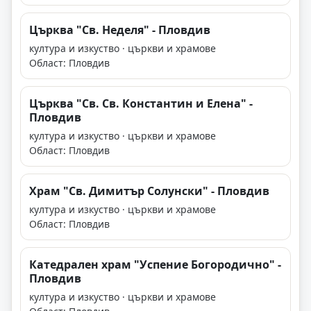
Църква "Св. Неделя" - Пловдив
култура и изкуство · църкви и храмове
Област: Пловдив
Църква "Св. Св. Константин и Елена" -
Пловдив
култура и изкуство · църкви и храмове
Област: Пловдив
Храм "Св. Димитър Солунски" - Пловдив
култура и изкуство · църкви и храмове
Област: Пловдив
Катедрален храм "Успение Богородично" -
Пловдив
култура и изкуство · църкви и храмове