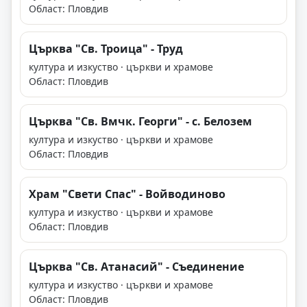
Област: Пловдив
Църква "Св. Троица" - Труд
култура и изкуство · църкви и храмове
Област: Пловдив
Църква "Св. Вмчк. Георги" - с. Белозем
култура и изкуство · църкви и храмове
Област: Пловдив
Храм "Свети Спас" - Войводиново
култура и изкуство · църкви и храмове
Област: Пловдив
Църква "Св. Атанасий" - Съединение
култура и изкуство · църкви и храмове
Област: Пловдив