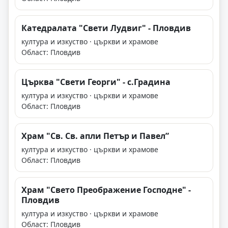
Катедралата "Свети Лудвиг" - Пловдив
култура и изкуство · църкви и храмове
Област: Пловдив
Църква "Свети Георги" - с.Градина
култура и изкуство · църкви и храмове
Област: Пловдив
Храм "Св. Св. апли Петър и Павел”
култура и изкуство · църкви и храмове
Област: Пловдив
Храм "Свето Преображение Господне" -
Пловдив
култура и изкуство · църкви и храмове
Област: Пловдив