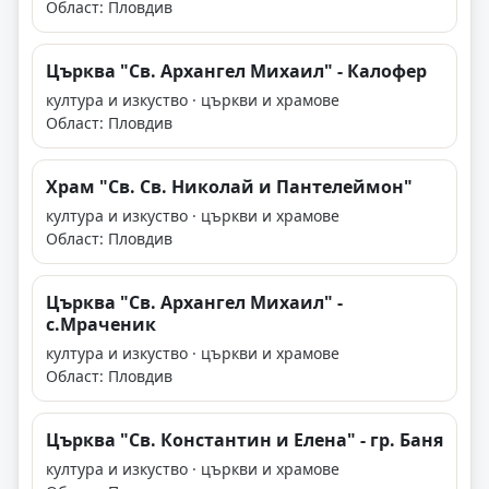
Област: Пловдив
Църква "Св. Архангел Михаил" - Калофер
култура и изкуство · църкви и храмове
Област: Пловдив
Храм "Св. Св. Николай и Пантелеймон"
култура и изкуство · църкви и храмове
Област: Пловдив
Църква "Св. Архангел Михаил" -
с.Мраченик
култура и изкуство · църкви и храмове
Област: Пловдив
Църква "Св. Константин и Елена" - гр. Баня
култура и изкуство · църкви и храмове