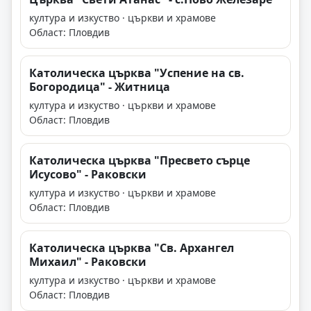
култура и изкуство · църкви и храмове
Област: Пловдив
Католическа църква "Успение на св.
Богородица" - Житница
култура и изкуство · църкви и храмове
Област: Пловдив
Католическа църква "Пресвето сърце
Исусово" - Раковски
култура и изкуство · църкви и храмове
Област: Пловдив
Католическа църква "Св. Архангел
Михаил" - Раковски
култура и изкуство · църкви и храмове
Област: Пловдив