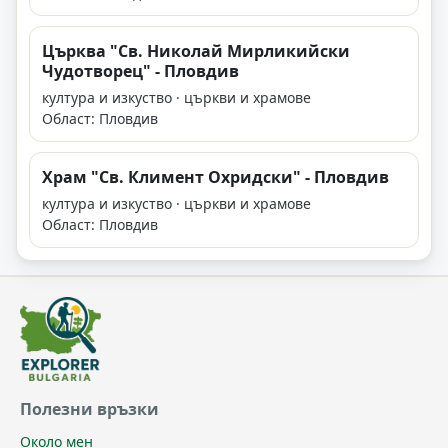
Църква "Св. Николай Мирликийски
Чудотворец" - Пловдив
култура и изкуство · църкви и храмове
Област: Пловдив
Храм "Св. Климент Охридски" - Пловдив
култура и изкуство · църкви и храмове
Област: Пловдив
Полезни връзки
Около мен