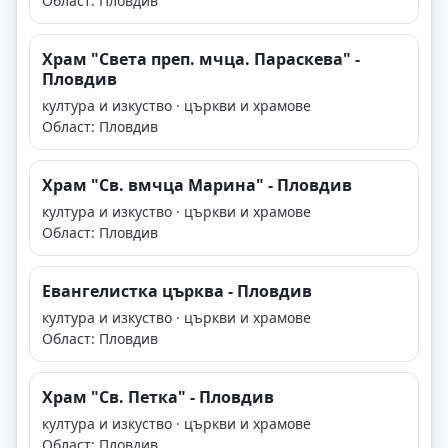
Област: Пловдив
Храм "Света преп. мчца. Параскева" -
Пловдив
култура и изкуство · църкви и храмове
Област: Пловдив
Храм "Св. вмчца Марина" - Пловдив
култура и изкуство · църкви и храмове
Област: Пловдив
Евангелистка църква - Пловдив
култура и изкуство · църкви и храмове
Област: Пловдив
Храм "Св. Петка" - Пловдив
култура и изкуство · църкви и храмове
Област: Пловдив