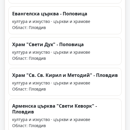
Евангелска църква - Поповица
култура и изкуство · църкви и храмове
Област: Пловдив
Храм "Свети Дух" - Поповица
култура и изкуство · църкви и храмове
Област: Пловдив
Храм "Св. Св. Кирил и Методий" - Пловдив
култура и изкуство · църкви и храмове
Област: Пловдив
Арменска църква "Свети Кеворк" -
Пловдив
култура и изкуство · църкви и храмове
Област: Пловдив