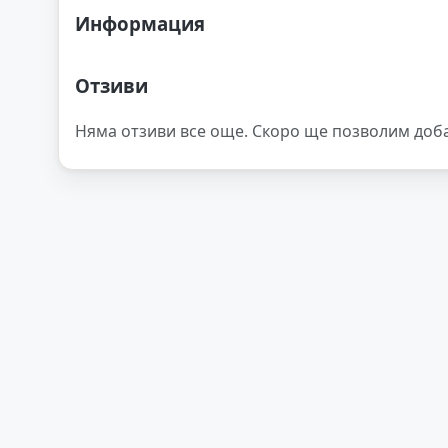
Информация
Отзиви
Няма отзиви все още. Скоро ще позволим доб