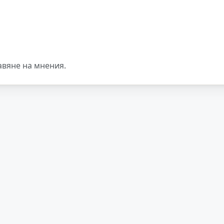
авяне на мнения.