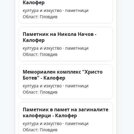
Калофер
култура и изкуство · паметници
Област: Пловдив
Паметник на Никола Начов -
Калофер
култура и изкуство · паметници
Област: Пловдив
Мемориален комплекс "Христо
Ботев" - Калофер
култура и изкуство · паметници
Област: Пловдив
Паметник в памет на загиналите
калоферци - Калофер
култура и изкуство · паметници
Област: Пловдив