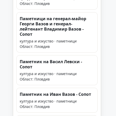
Област: Пловдив
Паметници на генерал-майор
Георги Вазов и генерал-
лейтенант Владимир Вазов -
Сопот
култура и изкуство · паметници
Област: Пловдив
Паметник на Васил Левски -
Сопот
култура и изкуство · паметници
Област: Пловдив
Паметник на Иван Вазов - Сопот
култура и изкуство · паметници
Област: Пловдив