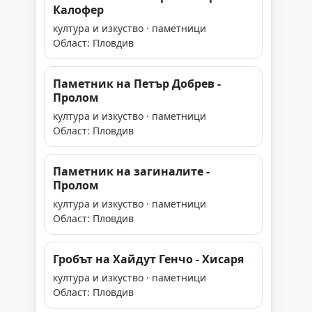
Калофер
култура и изкуство · паметници
Област: Пловдив
Паметник на Петър Добрев -
Пролом
култура и изкуство · паметници
Област: Пловдив
Паметник на загиналите -
Пролом
култура и изкуство · паметници
Област: Пловдив
Гробът на Хайдут Генчо - Хисаря
култура и изкуство · паметници
Област: Пловдив