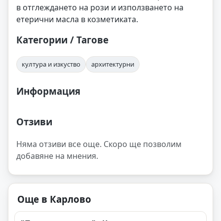
в отглеждането на рози и използването на
етерични масла в козметиката.
Категории / Тагове
култура и изкуство
архитектурни
Информация
Отзиви
Няма отзиви все още. Скоро ще позволим
добавяне на мнения.
Още в Карлово