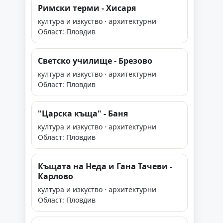
Римски терми - Хисаря
култура и изкуство · архитектурни
Област: Пловдив
Светско училище - Брезово
култура и изкуство · архитектурни
Област: Пловдив
"Царска къща" - Баня
култура и изкуство · архитектурни
Област: Пловдив
Къщата на Неда и Гана Тачеви -
Карлово
култура и изкуство · архитектурни
Област: Пловдив