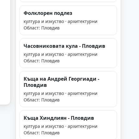
Фолклорен подлез
култура и изкуство · архитектурни
Област: Пловдив
Часовниковата кула - Пловдив
култура и изкуство · архитектурни
Област: Пловдив
Къща на Андрей Георгиади -
Пловдив
култура и изкуство · архитектурни
Област: Пловдив
Къща Хиндлиян - Пловдив
култура и изкуство · архитектурни
Област: Пловдив