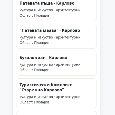
Патевата къща - Карлово
култура и изкуство · архитектурни
Област: Пловдив
"Патевата мааза" - Карлово
култура и изкуство · архитектурни
Област: Пловдив
Бухалов хан - Карлово
култура и изкуство · архитектурни
Област: Пловдив
Туристически Комплекс
"Старинно Карлово"
култура и изкуство · архитектурни
Област: Пловдив