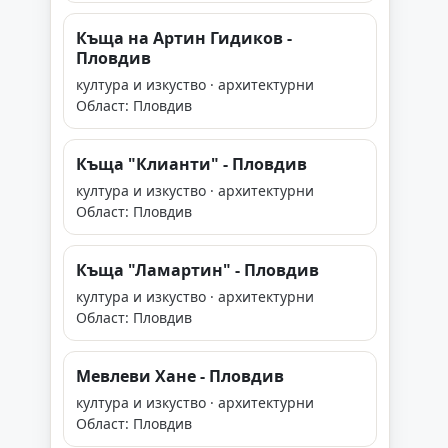
Къща на Артин Гидиков -
Пловдив
култура и изкуство · архитектурни
Област: Пловдив
Къща "Клианти" - Пловдив
култура и изкуство · архитектурни
Област: Пловдив
Къща "Ламартин" - Пловдив
култура и изкуство · архитектурни
Област: Пловдив
Мевлеви Хане - Пловдив
култура и изкуство · архитектурни
Област: Пловдив