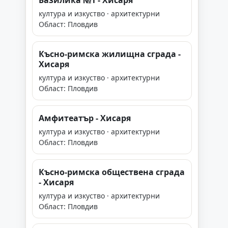
Базилика №1 - Хисаря
култура и изкуство · архитектурни
Област: Пловдив
Късно-римска жилищна сграда -
Хисаря
култура и изкуство · архитектурни
Област: Пловдив
Амфитеатър - Хисаря
култура и изкуство · архитектурни
Област: Пловдив
Късно-римска обществена сграда
- Хисаря
култура и изкуство · архитектурни
Област: Пловдив