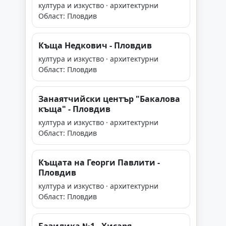
култура и изкуство · архитектурни
Област: Пловдив
Къща Недкович - Пловдив
култура и изкуство · архитектурни
Област: Пловдив
Занаятчийски център "Бакалова
къща" - Пловдив
култура и изкуство · архитектурни
Област: Пловдив
Къщата на Георги Павлити -
Пловдив
култура и изкуство · архитектурни
Област: Пловдив