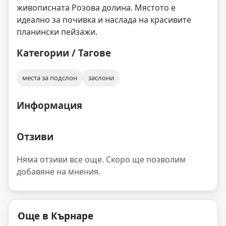
живописната Розова долина. Мястото е
идеално за почивка и наслада на красивите
планински пейзажи.
Категории / Тагове
места за подслон
заслони
Информация
Отзиви
Няма отзиви все още. Скоро ще позволим
добавяне на мнения.
Още в Кърнаре