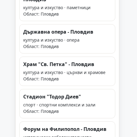
култура и изкуство · паметници
Област: Пловдив
Държавна опера - Пловдив
култура и изкуство · опера
Област: Пловдив
Храм "Св. Петка" - Пловдив
култура и изкуство · църкви и храмове
Област: Пловдив
Стадион "Тодор Диев"
спорт · спортни комплекси и зали
Област: Пловдив
Форум на Филипопол - Пловдив