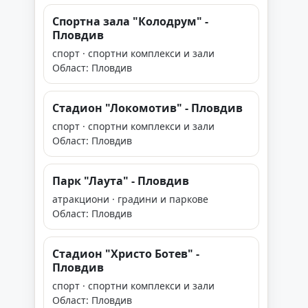
Спортна зала "Колодрум" -
Пловдив
спорт · спортни комплекси и зали
Област: Пловдив
Стадион "Локомотив" - Пловдив
спорт · спортни комплекси и зали
Област: Пловдив
Парк "Лаута" - Пловдив
атракциони · градини и паркове
Област: Пловдив
Стадион "Христо Ботев" -
Пловдив
спорт · спортни комплекси и зали
Област: Пловдив