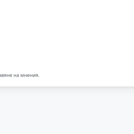
авяне на мнения.