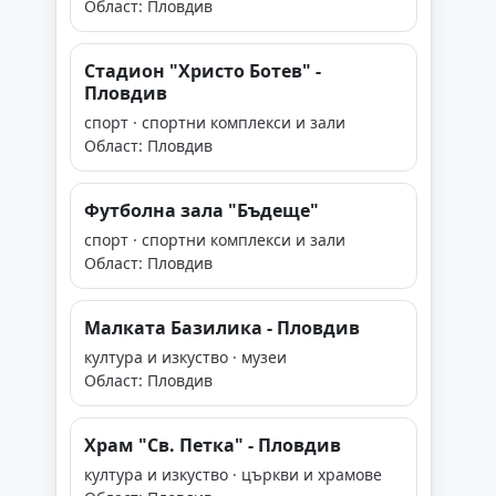
Област: Пловдив
Стадион "Христо Ботев" -
Пловдив
спорт · спортни комплекси и зали
Област: Пловдив
Футболна зала "Бъдеще"
спорт · спортни комплекси и зали
Област: Пловдив
Малката Базилика - Пловдив
култура и изкуство · музеи
Област: Пловдив
Храм "Св. Петка" - Пловдив
култура и изкуство · църкви и храмове