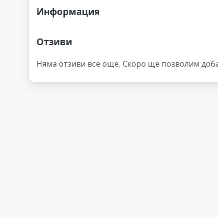
Информация
Отзиви
Няма отзиви все още. Скоро ще позволим доб