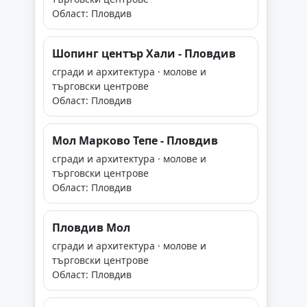
Област: Пловдив
Шопинг център Хали - Пловдив
сгради и архитектура · молове и
търговски центрове
Област: Пловдив
Мол Марково Тепе - Пловдив
сгради и архитектура · молове и
търговски центрове
Област: Пловдив
Пловдив Мол
сгради и архитектура · молове и
търговски центрове
Област: Пловдив