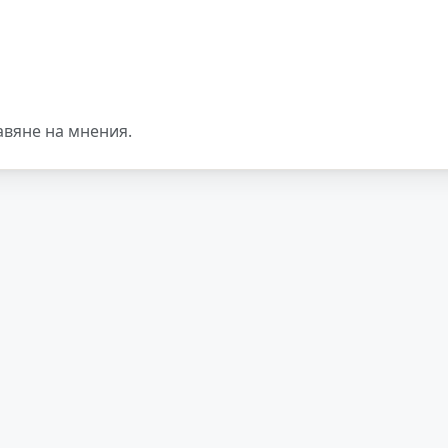
авяне на мнения.