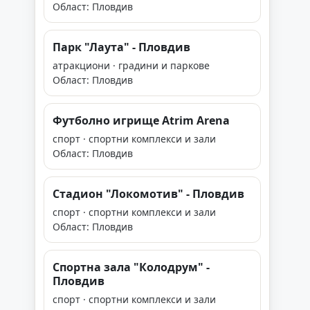
Област: Пловдив
Парк "Лаута" - Пловдив
атракциони · градини и паркове
Област: Пловдив
Футболно игрище Atrim Arena
спорт · спортни комплекси и зали
Област: Пловдив
Стадион "Локомотив" - Пловдив
спорт · спортни комплекси и зали
Област: Пловдив
Спортна зала "Колодрум" -
Пловдив
спорт · спортни комплекси и зали