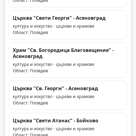
Област: Пловдив
Църква "Свети Георги" - Асеновград
култура и изкуство · църкви и храмове
Област: Пловдив
Храм "Св. Богородица Благовещение" -
Асеновград
култура и изкуство · църкви и храмове
Област: Пловдив
Църква "Св. Георги" - Асеновград
култура и изкуство · църкви и храмове
Област: Пловдив
Църква "Свети Атанас" - Бойково
култура и изкуство · църкви и храмове
Област: Пловдив