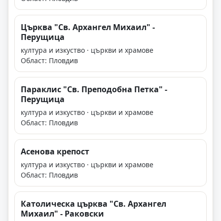
Църква "Св. Архангел Михаил" -
Перущица
култура и изкуство · църкви и храмове
Област: Пловдив
Параклис "Св. Преподобна Петка" -
Перущица
култура и изкуство · църкви и храмове
Област: Пловдив
Асенова крепост
култура и изкуство · църкви и храмове
Област: Пловдив
Католическа църква "Св. Архангел
Михаил" - Раковски