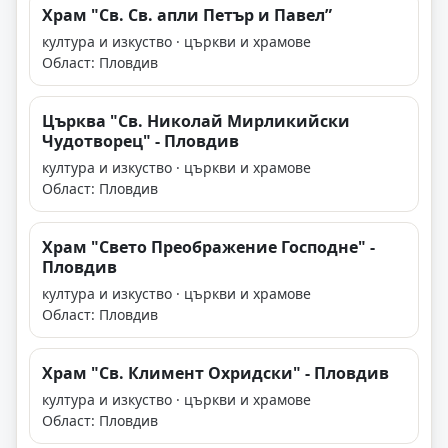
Храм "Св. Св. апли Петър и Павел”
култура и изкуство · църкви и храмове
Област: Пловдив
Църква "Св. Николай Мирликийски
Чудотворец" - Пловдив
култура и изкуство · църкви и храмове
Област: Пловдив
Храм "Свето Преображение Господне" -
Пловдив
култура и изкуство · църкви и храмове
Област: Пловдив
Храм "Св. Климент Охридски" - Пловдив
култура и изкуство · църкви и храмове
Област: Пловдив