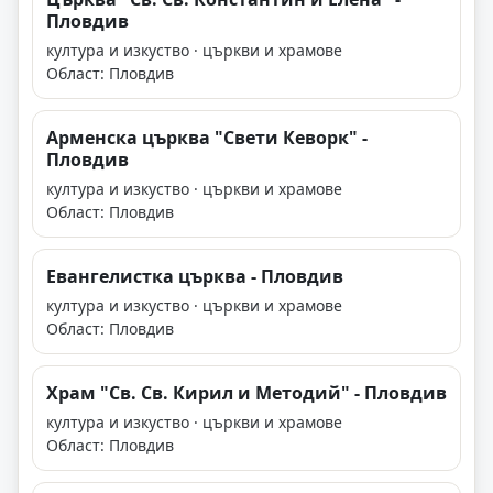
Пловдив
култура и изкуство · църкви и храмове
Област: Пловдив
Арменска църква "Свети Кеворк" -
Пловдив
култура и изкуство · църкви и храмове
Област: Пловдив
Евангелистка църква - Пловдив
култура и изкуство · църкви и храмове
Област: Пловдив
Храм "Св. Св. Кирил и Методий" - Пловдив
култура и изкуство · църкви и храмове
Област: Пловдив