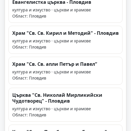
Евангелистка църква - Пловдив
култура и изкуство · църкви и храмове
Област: Пловдив
Храм "Св. Св. Кирил и Методий" - Пловдив
култура и изкуство · църкви и храмове
Област: Пловдив
Храм "Св. Св. апли Петър и Павел”
култура и изкуство · църкви и храмове
Област: Пловдив
Църква "Св. Николай Мирликийски
Чудотворец" - Пловдив
култура и изкуство · църкви и храмове
Област: Пловдив