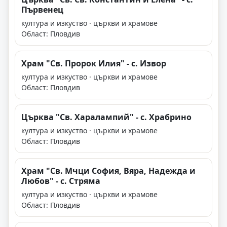
Първенец
култура и изкуство · църкви и храмове
Област: Пловдив
Храм "Св. Пророк Илия" - с. Извор
култура и изкуство · църкви и храмове
Област: Пловдив
Църква "Св. Харалампий" - с. Храбрино
култура и изкуство · църкви и храмове
Област: Пловдив
Храм "Св. Мчци София, Вяра, Надежда и
Любов" - с. Стряма
култура и изкуство · църкви и храмове
Област: Пловдив