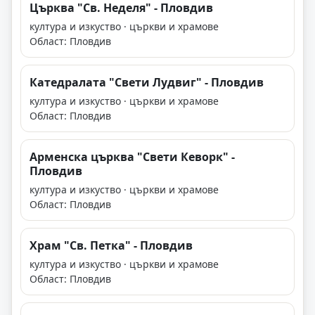
Църква "Св. Неделя" - Пловдив
култура и изкуство · църкви и храмове
Област: Пловдив
Катедралата "Свети Лудвиг" - Пловдив
култура и изкуство · църкви и храмове
Област: Пловдив
Арменска църква "Свети Кеворк" -
Пловдив
култура и изкуство · църкви и храмове
Област: Пловдив
Храм "Св. Петка" - Пловдив
култура и изкуство · църкви и храмове
Област: Пловдив