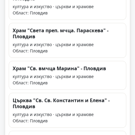
култура и изкуство · църкви и храмове
Област: Пловдив
Храм "Света преп. мчца. Параскева" -
Пловдив
култура и изкуство · църкви и храмове
Област: Пловдив
Храм "Св. вмчца Марина" - Пловдив
култура и изкуство · църкви и храмове
Област: Пловдив
Църква "Св. Св. Константин и Елена" -
Пловдив
култура и изкуство · църкви и храмове
Област: Пловдив