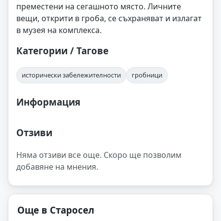
преместени на сегашното място. Личните
вещи, открити в гроба, се съхраняват и излагат
в музея на комплекса.
Категории / Тагове
исторически забележителности
гробници
Информация
Отзиви
Няма отзиви все още. Скоро ще позволим
добавяне на мнения.
Още в Старосел