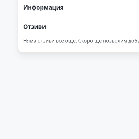
Информация
Отзиви
Няма отзиви все още. Скоро ще позволим доб