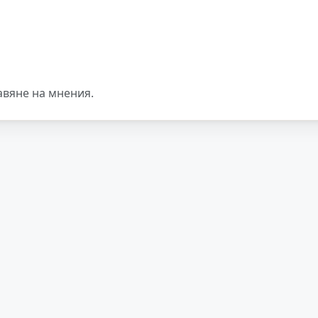
авяне на мнения.