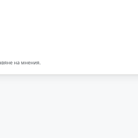
авяне на мнения.