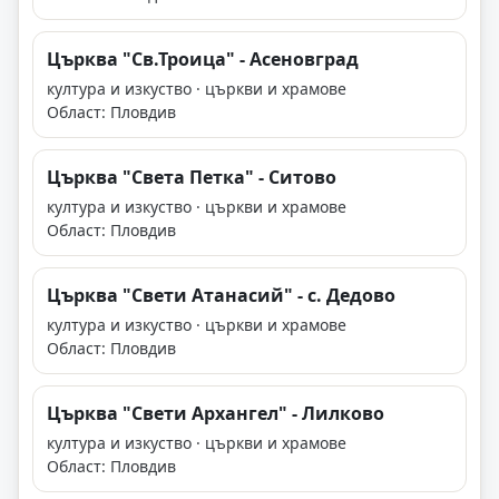
Църква "Св.Троица" - Асеновград
култура и изкуство · църкви и храмове
Област: Пловдив
Църква "Света Петка" - Ситово
култура и изкуство · църкви и храмове
Област: Пловдив
Църква "Свети Атанасий" - с. Дедово
култура и изкуство · църкви и храмове
Област: Пловдив
Църква "Свети Архангел" - Лилково
култура и изкуство · църкви и храмове
Област: Пловдив