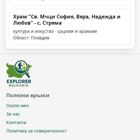
Храм "Св. Мчци София, Вяра, Надежда и
Любов" - с. Стряма
култура и изкуство · църкви и храмове
Област: Пловдив
Полезни връзки
Около мен
За нас
Контакти
Политика за поверителност