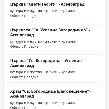
Църква "Свети Георги" - Асеновград
култура и изкуство · църкви и храмове
Област: Пловдив
Църквата "Св. Успение Богородично" -
Асеновград
култура и изкуство · църкви и храмове
Област: Пловдив
Църква "Св. Богородица – Успение" -
Асеновград
култура и изкуство · църкви и храмове
Област: Пловдив
Храм "Св. Богородица Благовещение" -
Асеновград
култура и изкуство · църкви и храмове
Област: Пловдив