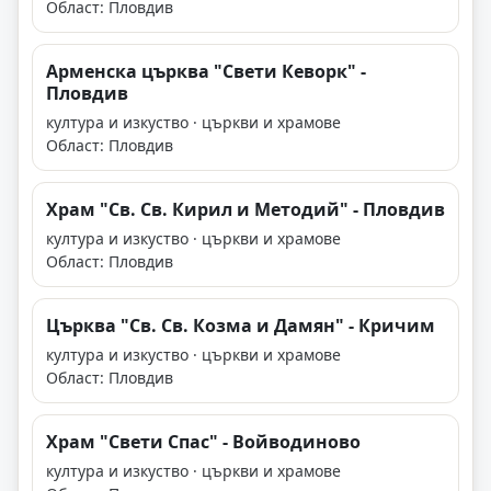
Област: Пловдив
Арменска църква "Свети Кеворк" -
Пловдив
култура и изкуство · църкви и храмове
Област: Пловдив
Храм "Св. Св. Кирил и Методий" - Пловдив
култура и изкуство · църкви и храмове
Област: Пловдив
Църква "Св. Св. Козма и Дамян" - Кричим
култура и изкуство · църкви и храмове
Област: Пловдив
Храм "Свети Спас" - Войводиново
култура и изкуство · църкви и храмове