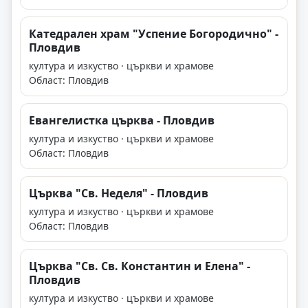
Катедрален храм "Успение Богородично" -
Пловдив
култура и изкуство · църкви и храмове
Област: Пловдив
Евангелистка църква - Пловдив
култура и изкуство · църкви и храмове
Област: Пловдив
Църква "Св. Неделя" - Пловдив
култура и изкуство · църкви и храмове
Област: Пловдив
Църква "Св. Св. Константин и Елена" -
Пловдив
култура и изкуство · църкви и храмове