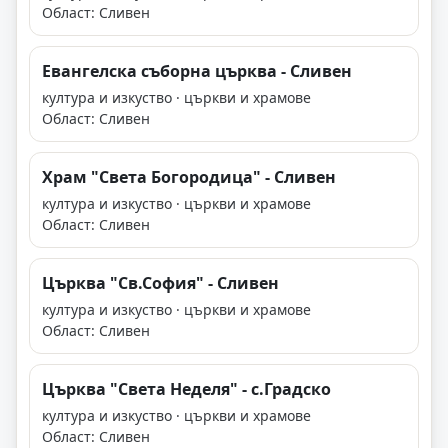
Област: Сливен
Евангелска съборна църква - Сливен
култура и изкуство · църкви и храмове
Област: Сливен
Храм "Света Богородица" - Сливен
култура и изкуство · църкви и храмове
Област: Сливен
Църква "Св.София" - Сливен
култура и изкуство · църкви и храмове
Област: Сливен
Църква "Света Неделя" - с.Градско
култура и изкуство · църкви и храмове
Област: Сливен