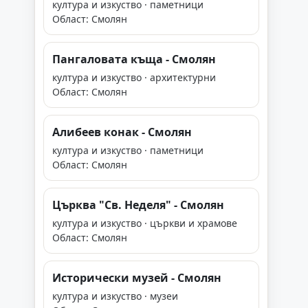
култура и изкуство · паметници
Област: Смолян
Пангаловата къща - Смолян
култура и изкуство · архитектурни
Област: Смолян
Алибеев конак - Смолян
култура и изкуство · паметници
Област: Смолян
Църква "Св. Неделя" - Смолян
култура и изкуство · църкви и храмове
Област: Смолян
Исторически музей - Смолян
култура и изкуство · музеи