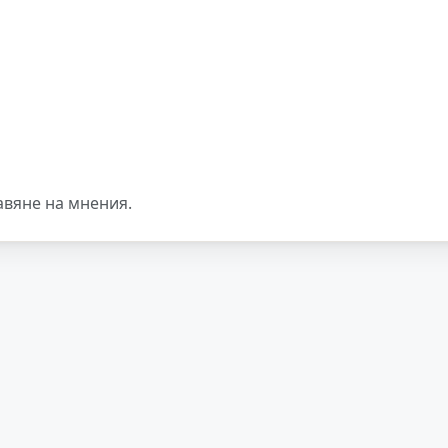
авяне на мнения.