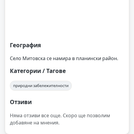
География
Село Митовска се намира в планински район.
Категории / Тагове
природни забележителности
Отзиви
Няма отзиви все още. Скоро ще позволим
добавяне на мнения.