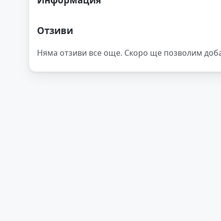
Отзиви
Няма отзиви все още. Скоро ще позволим доб