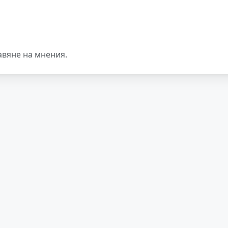
авяне на мнения.