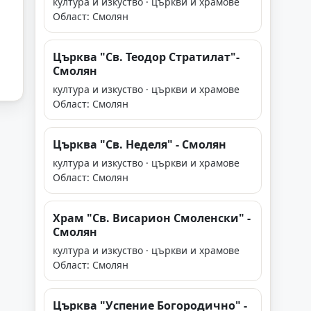
култура и изкуство · църкви и храмове
Област: Смолян
Църква "Св. Теодор Стратилат"-
Смолян
култура и изкуство · църкви и храмове
Област: Смолян
Църква "Св. Неделя" - Смолян
култура и изкуство · църкви и храмове
Област: Смолян
Храм "Св. Висарион Смоленски" -
Смолян
култура и изкуство · църкви и храмове
Област: Смолян
Църква "Успение Богородично" -