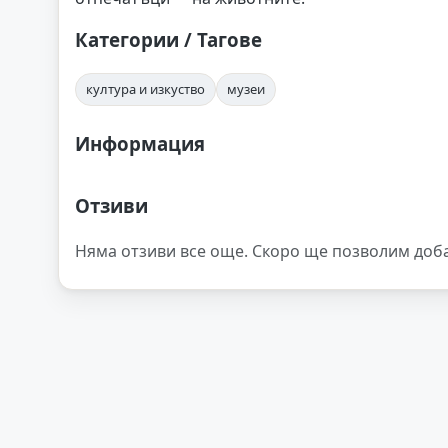
Категории / Тагове
култура и изкуство
музеи
Информация
Отзиви
Няма отзиви все още. Скоро ще позволим доб