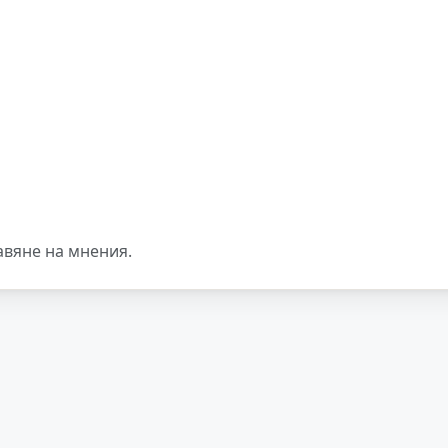
авяне на мнения.