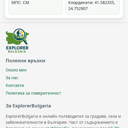
МПС: СМ
Координати: 41.582355,
24.752907
Полезни връзки
Около мен
За нас
Контакти
Политика за поверителност
За ExplorerBulgaria
ExplorerBulgaria е онлайн пътеводител за градове, села и
забележителности в България. Част от съдържанието е