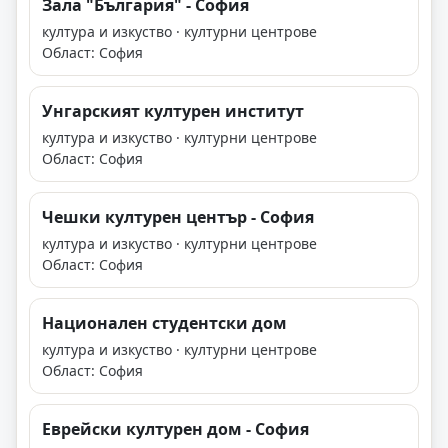
Зала "България" - София
култура и изкуство · културни центрове
Област: София
Унгарският културен институт
култура и изкуство · културни центрове
Област: София
Чешки културен център - София
култура и изкуство · културни центрове
Област: София
Национален студентски дом
култура и изкуство · културни центрове
Област: София
Еврейски културен дом - София