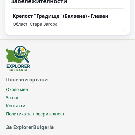
Забележителности
Крепост "Градище" (Балзена) - Главан
Област: Стара Загора
Полезни връзки
Около мен
За нас
Контакти
Политика за поверителност
За ExplorerBulgaria