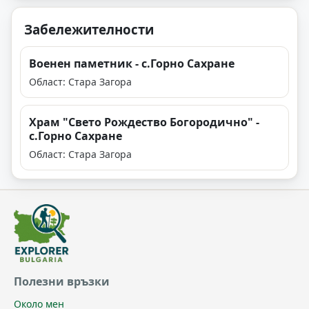
Забележителности
Военен паметник - с.Горно Сахране
Област: Стара Загора
Храм "Свето Рождество Богородично" -
с.Горно Сахране
Област: Стара Загора
Полезни връзки
Около мен