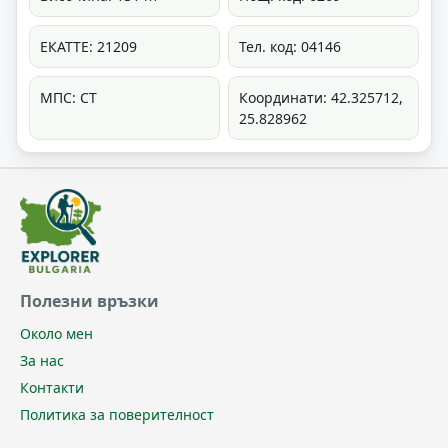
ЕКАТТЕ: 21209
Тел. код: 04146
МПС: СТ
Координати: 42.325712,
25.828962
Полезни връзки
Около мен
За нас
Контакти
Политика за поверителност