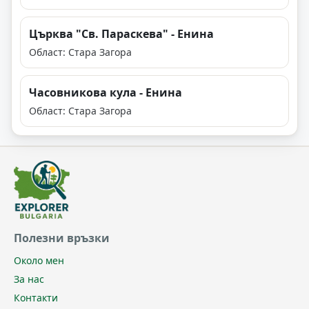
Църква "Св. Параскева" - Енина
Област: Стара Загора
Часовникова кула - Енина
Област: Стара Загора
Полезни връзки
Около мен
За нас
Контакти