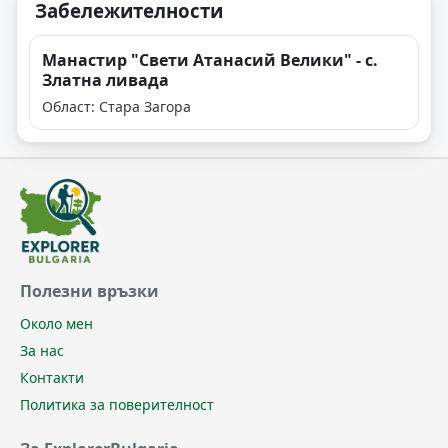
Забележителности
Манастир "Свети Атанасий Велики" - с.
Златна ливада
Област: Стара Загора
Полезни връзки
Около мен
За нас
Контакти
Политика за поверителност