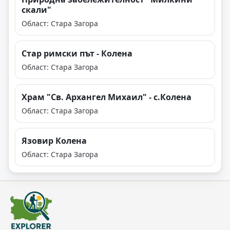
скали"
Област: Стара Загора
Стар римски път - Колена
Област: Стара Загора
Храм "Св. Архангел Михаил" - с.Колена
Област: Стара Загора
Язовир Колена
Област: Стара Загора