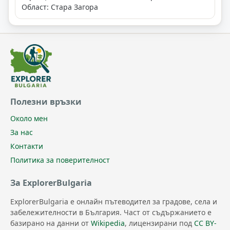
Област: Стара Загора
Полезни връзки
Около мен
За нас
Контакти
Политика за поверителност
За ExplorerBulgaria
ExplorerBulgaria е онлайн пътеводител за градове, села и
забележителности в България. Част от съдържанието е
базирано на данни от
Wikipedia
, лицензирани под
CC BY-