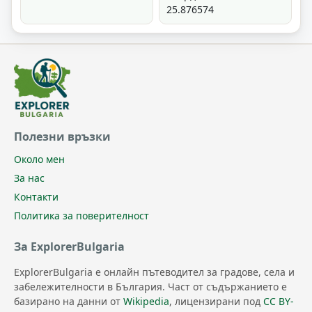
25.876574
Полезни връзки
Около мен
За нас
Контакти
Политика за поверителност
За ExplorerBulgaria
ExplorerBulgaria е онлайн пътеводител за градове, села и
забележителности в България. Част от съдържанието е
базирано на данни от
Wikipedia
, лицензирани под
CC BY-