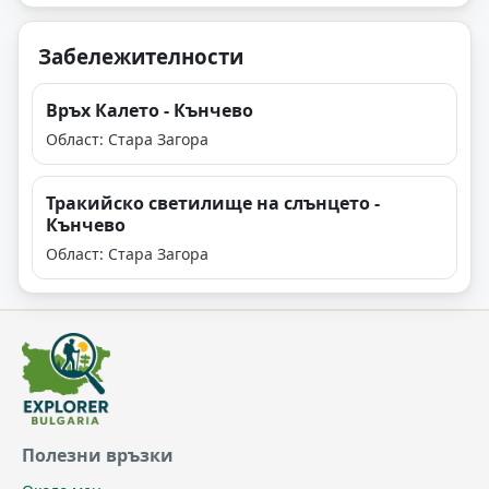
Забележителности
Връх Калето - Кънчево
Област: Стара Загора
Тракийско светилище на слънцето -
Кънчево
Област: Стара Загора
Полезни връзки