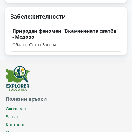
Забележителности
Природен феномен "Вкаменената сватба"
- Медово
Област: Стара Загора
Полезни връзки
Около мен
За нас
Контакти