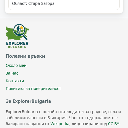
Област: Стара Загора
Полезни връзки
Около мен
За нас
Контакти
Политика за поверителност
За ExplorerBulgaria
ExplorerBulgaria е онлайн пътеводител за градове, села и
забележителности в България. Част от съдържанието е
базирано на данни от
Wikipedia
, лицензирани под
CC BY-