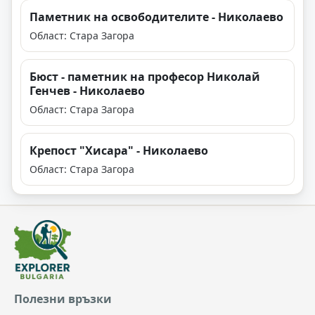
Паметник на освободителите - Николаево
Област: Стара Загора
Бюст - паметник на професор Николай
Генчев - Николаево
Област: Стара Загора
Крепост "Хисара" - Николаево
Област: Стара Загора
Полезни връзки