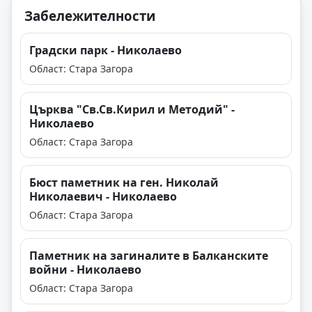
Забележителности
Градски парк - Николаево
Област: Стара Загора
Църква "Св.Св.Кирил и Методий" -
Николаево
Област: Стара Загора
Бюст паметник на ген. Николай
Николаевич - Николаево
Област: Стара Загора
Паметник на загиналите в Балканските
войни - Николаево
Област: Стара Загора