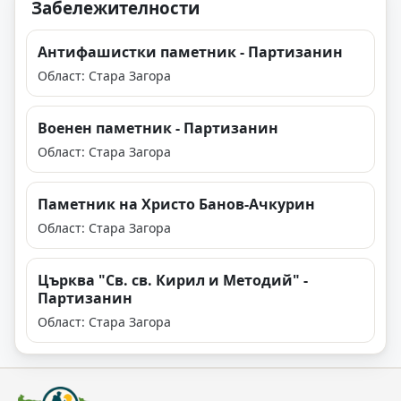
Забележителности
Антифашистки паметник - Партизанин
Област: Стара Загора
Военен паметник - Партизанин
Област: Стара Загора
Паметник на Христо Банов-Ачкурин
Област: Стара Загора
Църква "Св. св. Кирил и Методий" -
Партизанин
Област: Стара Загора