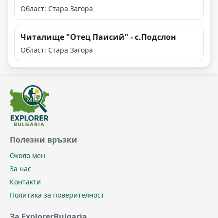
Област: Стара Загора
Читалище "Отец Паисий" - с.Подслон
Област: Стара Загора
Полезни връзки
Около мен
За нас
Контакти
Политика за поверителност
За ExplorerBulgaria