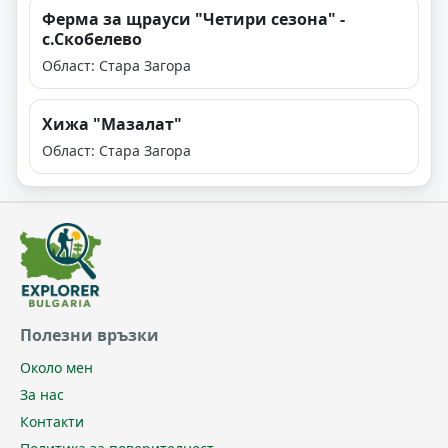
Ферма за щрауси "Четири сезона" -
с.Скобелево
Област: Стара Загора
Хижа "Мазалат"
Област: Стара Загора
Полезни връзки
Около мен
За нас
Контакти