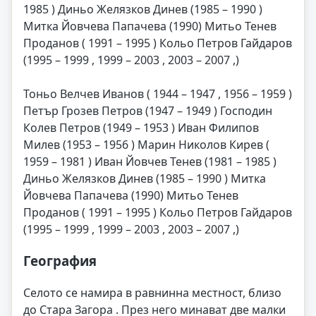
1985 ) Диньо Желязков Динев (1985 – 1990 )
Митка Йовчева Папачева (1990) Митьо Тенев
Проданов ( 1991 – 1995 ) Кольо Петров Гайдаров
(1995 – 1999 , 1999 – 2003 , 2003 – 2007 ,)
Тоньо Велчев Иванов ( 1944 – 1947 , 1956 – 1959 )
Петър Грозев Петров (1947 – 1949 ) Господин
Колев Петров (1949 – 1953 ) Иван Филипов
Милев (1953 – 1956 ) Марин Николов Кирев (
1959 – 1981 ) Иван Йовчев Тенев (1981 – 1985 )
Диньо Желязков Динев (1985 – 1990 ) Митка
Йовчева Папачева (1990) Митьо Тенев
Проданов ( 1991 – 1995 ) Кольо Петров Гайдаров
(1995 – 1999 , 1999 – 2003 , 2003 – 2007 ,)
География
Селото се намира в равнинна местност, близо
до Стара Загора . През него минават две малки