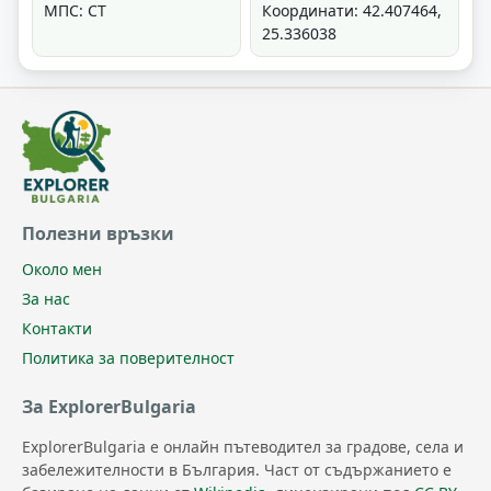
МПС: СТ
Координати: 42.407464,
25.336038
Полезни връзки
Около мен
За нас
Контакти
Политика за поверителност
За ExplorerBulgaria
ExplorerBulgaria е онлайн пътеводител за градове, села и
забележителности в България. Част от съдържанието е