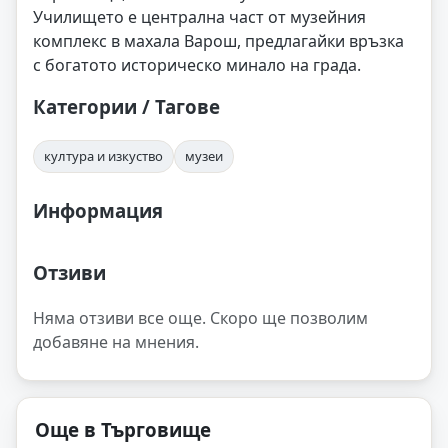
Училището е централна част от музейния
комплекс в махала Варош, предлагайки връзка
с богатото историческо минало на града.
Категории / Тагове
култура и изкуство
музеи
Информация
Отзиви
Няма отзиви все още. Скоро ще позволим
добавяне на мнения.
Още в Търговище