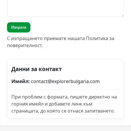
Изпрати
С изпращането приемате нашата
Политика за
поверителност
.
Данни за контакт
Имейл:
contact@explorerbulgaria.com
При проблем с формата, пишете директно на
горния имейл и добавете линк към
страницата, до която се отнася запитването.