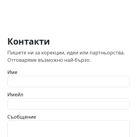
Контакти
Пишете ни за корекции, идеи или партньорства.
Отговаряме възможно най-бързо.
Име
Имейл
Съобщение